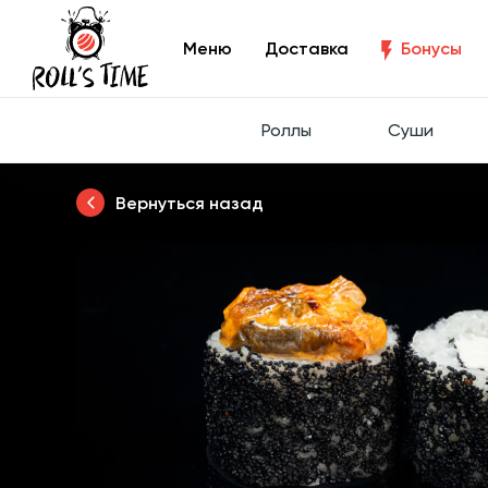
Меню
Доставка
Бонусы
Роллы
Суши
Вернуться назад