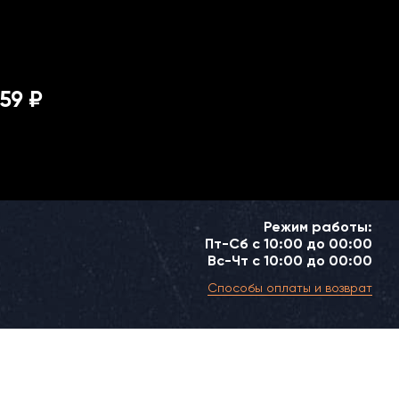
59 ₽
Режим работы:
Пт-Сб с 10:00 до 00:00
Вс-Чт с 10:00 до 00:00
Способы оплаты и возврат