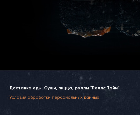
Доставка еды. Суши, пицца, роллы "Роллс Тайм"
Условия обработки персональных данных
Москва