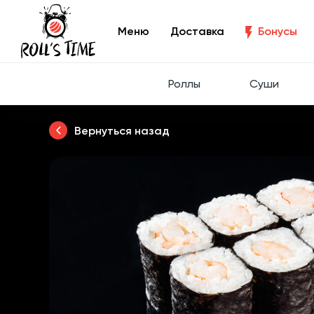
Меню
Доставка
Бонусы
Роллы
Суши
Вернуться назад