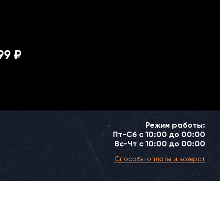
99 ₽
Режим работы:
Пт-Сб с 10:00 до 00:00
Вс-Чт с 10:00 до 00:00
Способы оплаты и возврат