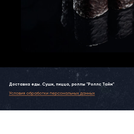
Доставка еды. Суши, пицца, роллы "Роллс Тайм"
Условия обработки персональных данных
Москва