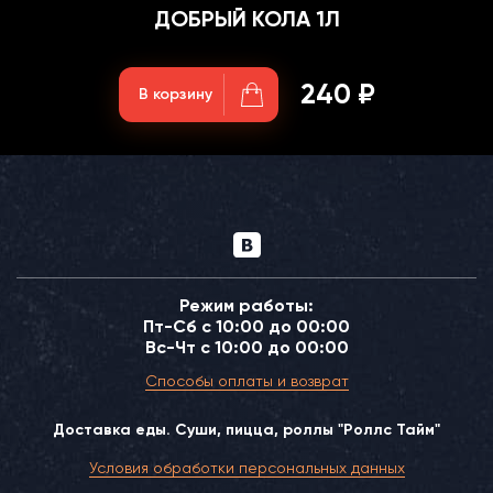
ДОБРЫЙ КОЛА 1Л
240 ₽
В корзину
Режим работы:
Пт-Сб с 10:00 до 00:00
Вс-Чт с 10:00 до 00:00
Способы оплаты и возврат
Доставка еды. Суши, пицца, роллы "Роллс Тайм"
Условия обработки персональных данных