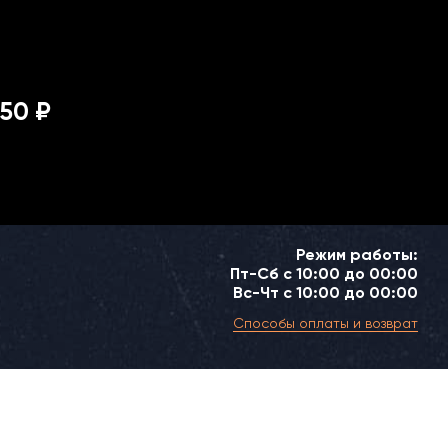
50 ₽
Режим работы:
Пт-Сб с 10:00 до 00:00
Вс-Чт с 10:00 до 00:00
Способы оплаты и возврат