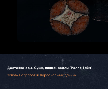
Доставка еды. Суши, пицца, роллы "Роллс Тайм"
Условия обработки персональных данных
Москва