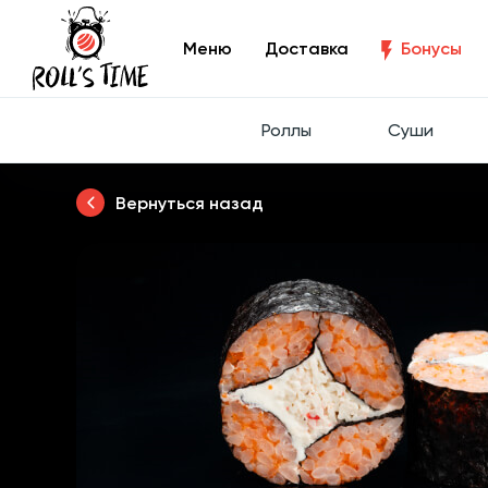
Меню
Доставка
Бонусы
Роллы
Суши
Вернуться назад