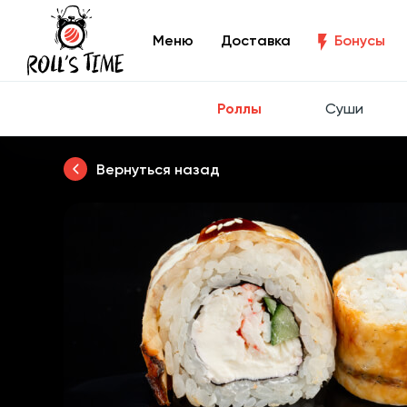
Меню
Доставка
Бонусы
Роллы
Суши
Вернуться назад