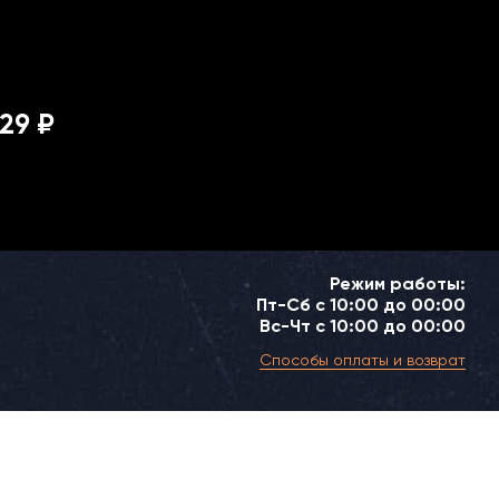
29 ₽
Режим работы:
Пт-Сб с 10:00 до 00:00
Вс-Чт с 10:00 до 00:00
Способы оплаты и возврат