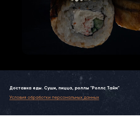
Доставка еды. Суши, пицца, роллы "Роллс Тайм"
Условия обработки персональных данных
Москва