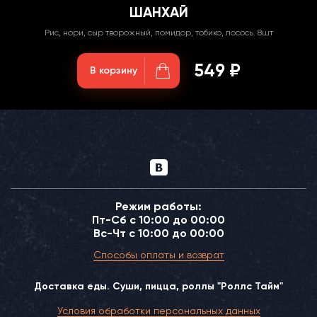
ШАНХАЙ
Рис, нори, сыр творожный, помидор, тобико, лосось. 8шт
549 ₽
В корзину
Режим работы:
Пт-Сб с 10:00 до 00:00
Вс-Чт с 10:00 до 00:00
Способы оплаты и возврат
Доставка еды. Суши, пицца, роллы "Роллс Тайм"
Условия обработки персональных данных