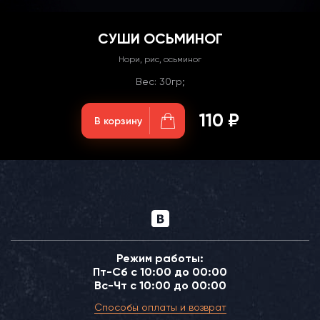
СУШИ ОСЬМИНОГ
Нори, рис, осьминог
Вес: 30гр;
110 ₽
В корзину
Режим работы:
Пт-Сб с 10:00 до 00:00
Вс-Чт с 10:00 до 00:00
Способы оплаты и возврат