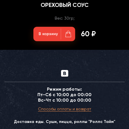
ОРЕХОВЫЙ СОУС
Вес: 30гр;
60 ₽
В корзину
Режим работы:
Пт-Сб с 10:00 до 00:00
Вс-Чт с 10:00 до 00:00
Способы оплаты и возврат
Доставка еды. Суши, пицца, роллы "Роллс Тайм"